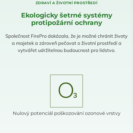
ZDRAVÍ A ŽIVOTNÍ PROSTŘEDÍ
Ekologicky šetrné systémy
protipožární ochrany
Společnost FirePro dokázala, že je možné chránit životy
a majetek a zároveň pečovat o životní prostředí a
vytvářet udržitelnou budoucnost pro lidstvo.
Nulový potenciál poškozování ozonové vrstvy