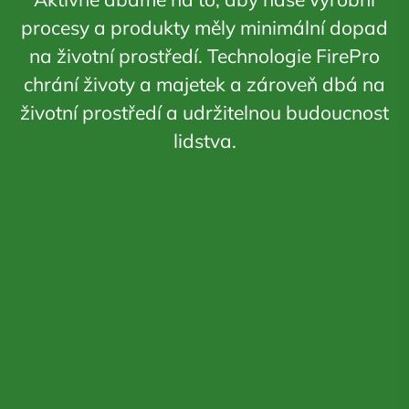
procesy a produkty měly minimální dopad
na životní prostředí. Technologie FirePro
chrání životy a majetek a zároveň dbá na
životní prostředí a udržitelnou budoucnost
lidstva.