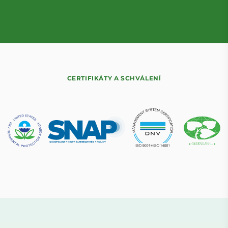
CERTIFIKÁTY A SCHVÁLENÍ