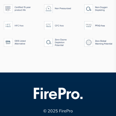
© 2025 FirePro