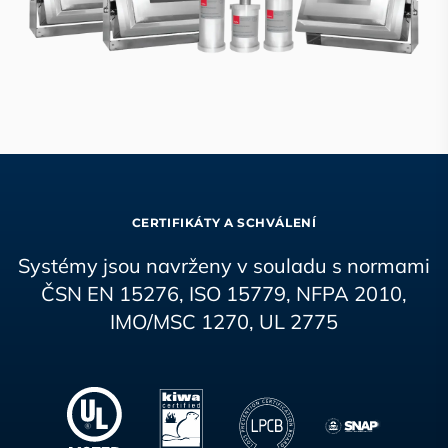
CERTIFIKÁTY A SCHVÁLENÍ
Systémy jsou navrženy v souladu s normami
ČSN EN 15276, ISO 15779, NFPA 2010,
IMO/MSC 1270, UL 2775