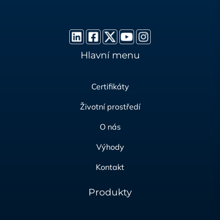
Hlavní menu
Certifikáty
Životní prostředí
O nás
Výhody
Kontakt
Produkty