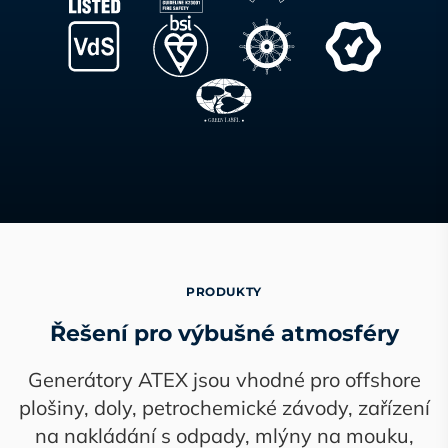
PRODUKTY
Řešení pro výbušné atmosféry
Generátory ATEX jsou vhodné pro offshore
plošiny, doly, petrochemické závody, zařízení
na nakládání s odpady, mlýny na mouku,